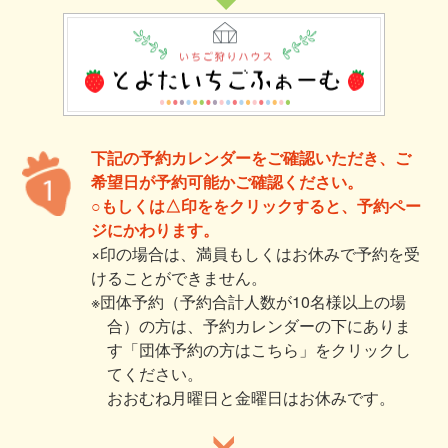
下記の予約カレンダーをご確認いただき、ご
希望日が予約可能かご確認ください。
○もしくは△印ををクリックすると、予約ペー
ジにかわります。
×印の場合は、満員もしくはお休みで予約を受
けることができません。
※団体予約（予約合計人数が10名様以上の場
合）の方は、予約カレンダーの下にありま
す「団体予約の方はこちら」をクリックし
てください。
おおむね月曜日と金曜日はお休みです。