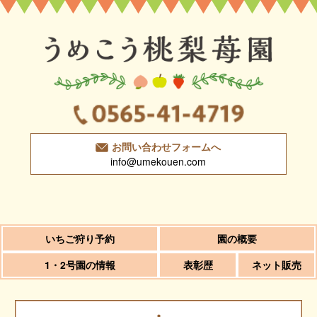
お問い合わせフォームへ
info@umekouen.com
いちご狩り予約
園の概要
1・2号園の情報
表彰歴
ネット販売