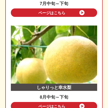
7月中旬～下旬
ページはこちら
しゃりっと幸水梨
8月中旬～下旬
ページはこちら