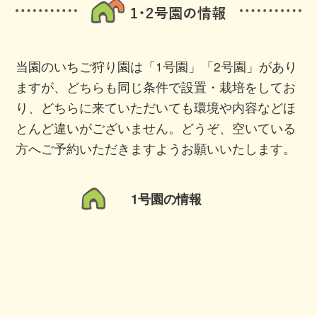
当園のいちご狩り園は「1号園」「2号園」があり
ますが、どちらも同じ条件で設置・栽培をしてお
り、どちらに来ていただいても環境や内容などほ
とんど違いがございません。どうぞ、空いている
方へご予約いただきますようお願いいたします。
1号園の情報