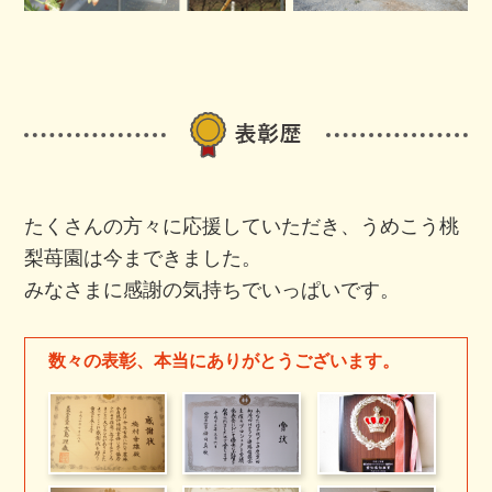
たくさんの方々に応援していただき、うめこう桃
梨苺園は今まできました。
みなさまに感謝の気持ちでいっぱいです。
数々の表彰、本当にありがとうございます。