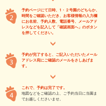
予約ページにて日時、1・２号園のどちらか、
時間をご確認いただき、お客様情報の入力欄
にお名前、予約人数、電話番号、メールアド
レスなどを記入して「確認画面へ」のボタン
を押してください。
予約が完了すると、ご記入いただいたメール
アドレス宛にご確認のメールをさしあげま
す。
これで、予約は完了です。
地図などをご確認の上、ご予約当日に当園ま
でお越しくださいませ。