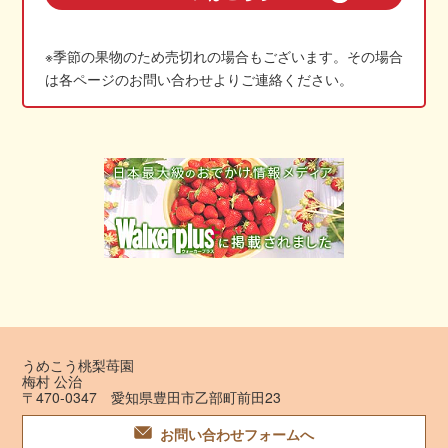
※季節の果物のため売切れの場合もございます。その場合
は各ページのお問い合わせよりご連絡ください。
うめこう桃梨苺園
梅村 公治
〒470-0347 愛知県豊田市乙部町前田23
お問い合わせフォームへ